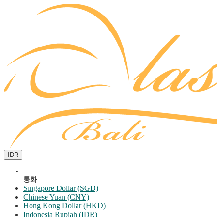
IDR
통화
Singapore Dollar (SGD)
Chinese Yuan (CNY)
Hong Kong Dollar (HKD)
Indonesia Rupiah (IDR)