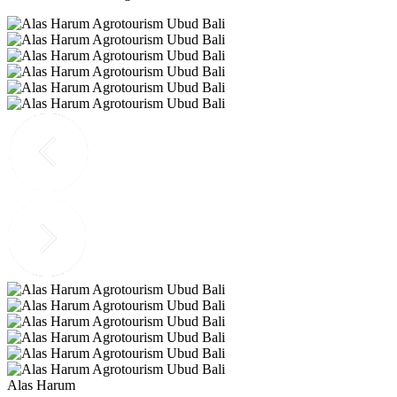
Alas Harum