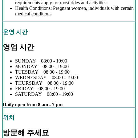
requirements apply for most rides and activities.
Health Conditions: Pregnant women, individuals with certain
medical conditions
운영 시간
영업 시간
SUNDAY 08:00 - 19:00
MONDAY 08:00 - 19:00
TUESDAY 08:00 - 19:00
WEDNESDAY 08:00 - 19:00
THURSDAY 08:00 - 19:00
FRIDAY 08:00 - 19:00
SATURDAY 08:00 - 19:00
Daily open from 8 am - 7 pm
위치
방문해 주세요