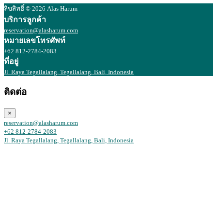
ลิขสิทธิ์ © 2026 Alas Harum
บริการลูกค้า
reservation@alasharum.com
หมายเลขโทรศัพท์
+62 812-2784-2083
ที่อยู่
Jl. Raya Tegallalang, Tegallalang, Bali, Indonesia
ติดต่อ
×
reservation@alasharum.com
+62 812-2784-2083
Jl. Raya Tegallalang, Tegallalang, Bali, Indonesia