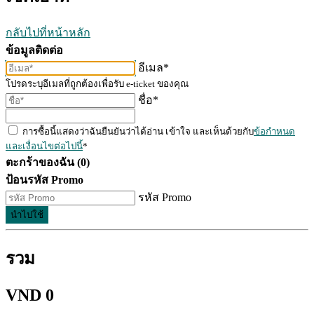
กลับไปที่หน้าหลัก
ข้อมูลติดต่อ
อีเมล*
โปรดระบุอีเมลที่ถูกต้องเพื่อรับ e-ticket ของคุณ
ชื่อ*
การซื้อนี้แสดงว่าฉันยืนยันว่าได้อ่าน เข้าใจ และเห็นด้วยกับ
ข้อกำหนด
และเงื่อนไขต่อไปนี้
*
ตะกร้าของฉัน (0)
ป้อนรหัส Promo
รหัส Promo
นำไปใช้
รวม
VND 0