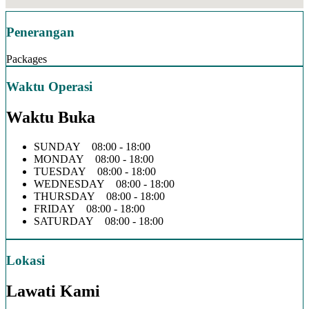
Penerangan
Packages
Waktu Operasi
Waktu Buka
SUNDAY 08:00 - 18:00
MONDAY 08:00 - 18:00
TUESDAY 08:00 - 18:00
WEDNESDAY 08:00 - 18:00
THURSDAY 08:00 - 18:00
FRIDAY 08:00 - 18:00
SATURDAY 08:00 - 18:00
Lokasi
Lawati Kami