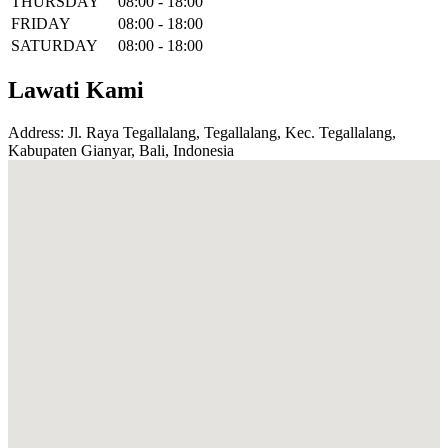
THURSDAY
08:00 - 18:00
FRIDAY
08:00 - 18:00
SATURDAY
08:00 - 18:00
Lawati Kami
Address: Jl. Raya Tegallalang, Tegallalang, Kec. Tegallalang,
Kabupaten Gianyar, Bali, Indonesia