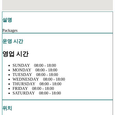
설명
Packages
운영 시간
영업 시간
SUNDAY 08:00 - 18:00
MONDAY 08:00 - 18:00
TUESDAY 08:00 - 18:00
WEDNESDAY 08:00 - 18:00
THURSDAY 08:00 - 18:00
FRIDAY 08:00 - 18:00
SATURDAY 08:00 - 18:00
위치