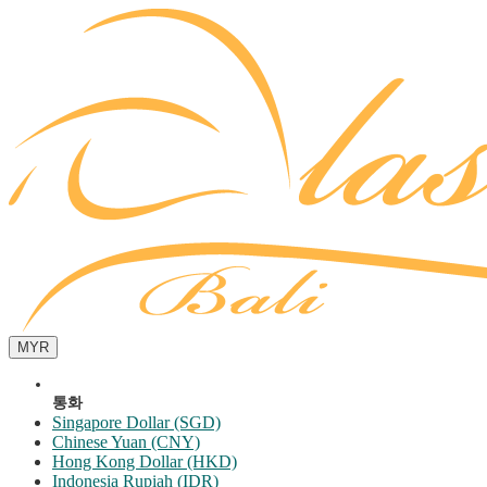
MYR
통화
Singapore Dollar (SGD)
Chinese Yuan (CNY)
Hong Kong Dollar (HKD)
Indonesia Rupiah (IDR)