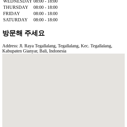
WEDNESDAY
08:00 - 18:00
THURSDAY
08:00 - 18:00
FRIDAY
08:00 - 18:00
SATURDAY
08:00 - 18:00
방문해 주세요
Address: Jl. Raya Tegallalang, Tegallalang, Kec. Tegallalang,
Kabupaten Gianyar, Bali, Indonesia