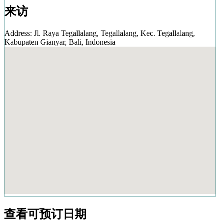
来访
Address: Jl. Raya Tegallalang, Tegallalang, Kec. Tegallalang,
Kabupaten Gianyar, Bali, Indonesia
查看可预订日期