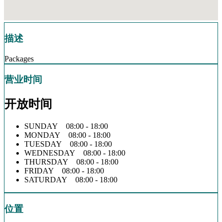
描述
Packages
营业时间
开放时间
SUNDAY 08:00 - 18:00
MONDAY 08:00 - 18:00
TUESDAY 08:00 - 18:00
WEDNESDAY 08:00 - 18:00
THURSDAY 08:00 - 18:00
FRIDAY 08:00 - 18:00
SATURDAY 08:00 - 18:00
位置