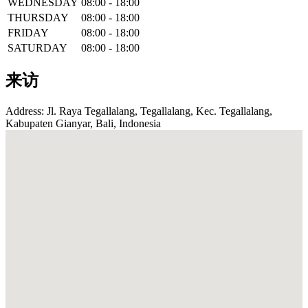
WEDNESDAY
08:00 - 18:00
THURSDAY
08:00 - 18:00
FRIDAY
08:00 - 18:00
SATURDAY
08:00 - 18:00
来访
Address: Jl. Raya Tegallalang, Tegallalang, Kec. Tegallalang,
Kabupaten Gianyar, Bali, Indonesia