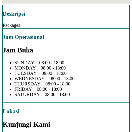
Deskripsi
Packages
Jam Operasional
Jam Buka
SUNDAY 08:00 - 18:00
MONDAY 08:00 - 18:00
TUESDAY 08:00 - 18:00
WEDNESDAY 08:00 - 18:00
THURSDAY 08:00 - 18:00
FRIDAY 08:00 - 18:00
SATURDAY 08:00 - 18:00
Lokasi
Kunjungi Kami