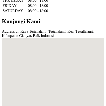
THURSDAY
08:00 - 18:00
FRIDAY
08:00 - 18:00
SATURDAY
08:00 - 18:00
Kunjungi Kami
Address: Jl. Raya Tegallalang, Tegallalang, Kec. Tegallalang,
Kabupaten Gianyar, Bali, Indonesia