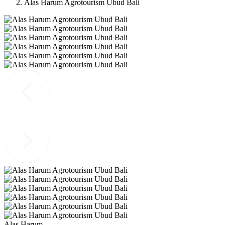
Alas Harum Agrotourism Ubud Bali
Alas Harum