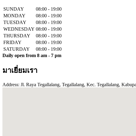
SUNDAY
08:00 - 19:00
MONDAY
08:00 - 19:00
TUESDAY
08:00 - 19:00
WEDNESDAY
08:00 - 19:00
THURSDAY
08:00 - 19:00
FRIDAY
08:00 - 19:00
SATURDAY
08:00 - 19:00
Daily open from 8 am - 7 pm
มาเยี่ยมเรา
Address: Jl. Raya Tegallalang, Tegallalang, Kec. Tegallalang, Kabupa