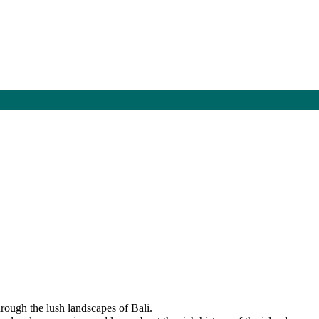
hrough the lush landscapes of Bali.