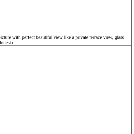
icture with perfect beautiful view like a private terrace view, glass
donesia.