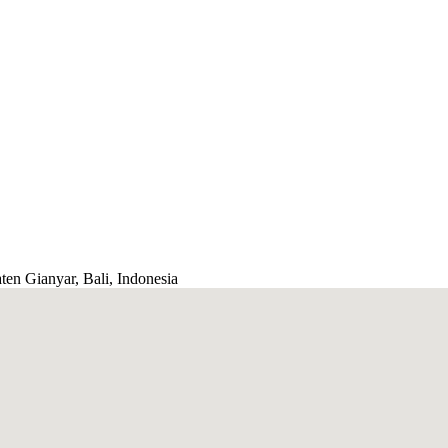
ten Gianyar, Bali, Indonesia