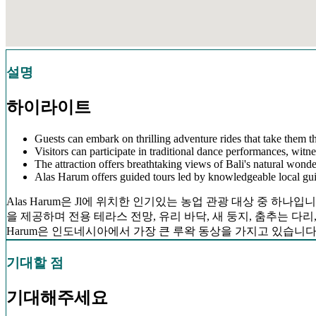
설명
하이라이트
Guests can embark on thrilling adventure rides that take them t
Visitors can participate in traditional dance performances, witne
The attraction offers breathtaking views of Bali's natural wonder
Alas Harum offers guided tours led by knowledgeable local guide
Alas Harum은 Jl에 위치한 인기있는 농업 관광 대상 중 하
을 제공하며 전용 테라스 전망, 유리 바닥, 새 둥지, 춤추는 다리,
Harum은 인도네시아에서 가장 큰 루왁 동상을 가지고 있습니다
기대할 점
기대해주세요