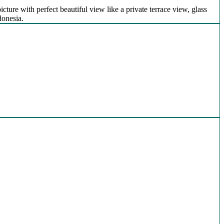
icture with perfect beautiful view like a private terrace view, glass
donesia.