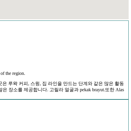
of the region.
이곳은 루왁 커피, 스윙, 집 라인을 만드는 단계와 같은 많은 활동
소를 제공합니다. 고릴라 얼굴과 pekak brayut.또한 Alas