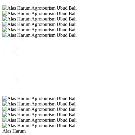
Alas Harum