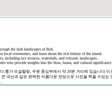
hrough the lush landscapes of Bali.
ss local ceremonies, and learn about the rich history of the island.
s, including rice terraces, waterfalls, and volcanic landscapes.
s who provide insights into the flora, fauna, and cultural significance 
나입니다.룽가 뜨갈랄랑, 우붓 중심부에서 약 20분 거리에 있습니다.
 큰 곡선과 같은 완벽한 아름다운 전망으로 사진을 찍을 수있는 많은 장
.