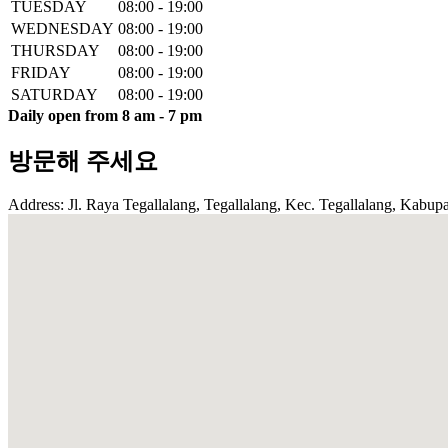
TUESDAY
08:00 - 19:00
WEDNESDAY
08:00 - 19:00
THURSDAY
08:00 - 19:00
FRIDAY
08:00 - 19:00
SATURDAY
08:00 - 19:00
Daily open from 8 am - 7 pm
방문해 주세요
Address: Jl. Raya Tegallalang, Tegallalang, Kec. Tegallalang, Kabupa