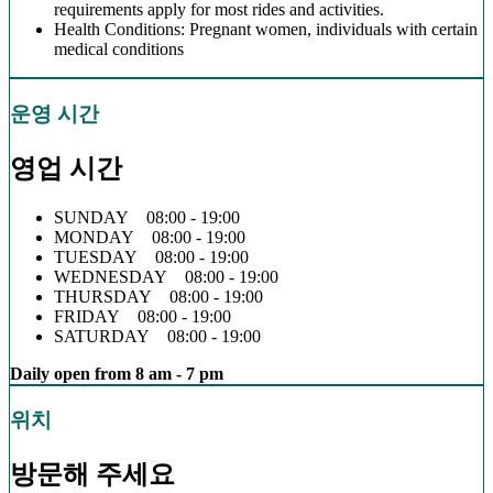
requirements apply for most rides and activities.
Health Conditions: Pregnant women, individuals with certain
medical conditions
운영 시간
영업 시간
SUNDAY 08:00 - 19:00
MONDAY 08:00 - 19:00
TUESDAY 08:00 - 19:00
WEDNESDAY 08:00 - 19:00
THURSDAY 08:00 - 19:00
FRIDAY 08:00 - 19:00
SATURDAY 08:00 - 19:00
Daily open from 8 am - 7 pm
위치
방문해 주세요