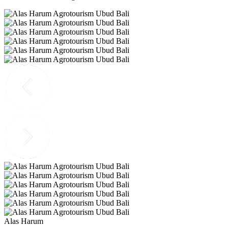
Alas Harum