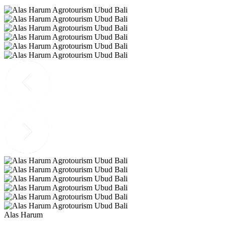
Alas Harum