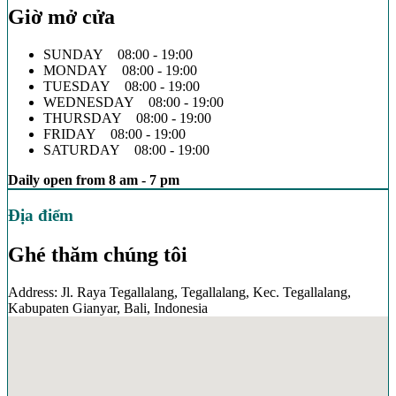
Giờ mở cửa
SUNDAY 08:00 - 19:00
MONDAY 08:00 - 19:00
TUESDAY 08:00 - 19:00
WEDNESDAY 08:00 - 19:00
THURSDAY 08:00 - 19:00
FRIDAY 08:00 - 19:00
SATURDAY 08:00 - 19:00
Daily open from 8 am - 7 pm
Địa điểm
Ghé thăm chúng tôi
Address: Jl. Raya Tegallalang, Tegallalang, Kec. Tegallalang,
Kabupaten Gianyar, Bali, Indonesia