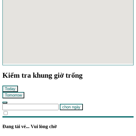
Kiểm tra khung giờ trống
Today
Tomorrow
chọn ngày
Đang tải vé... Vui lòng chờ