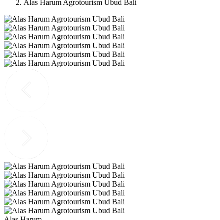
Alas Harum Agrotourism Ubud Bali
Alas Harum