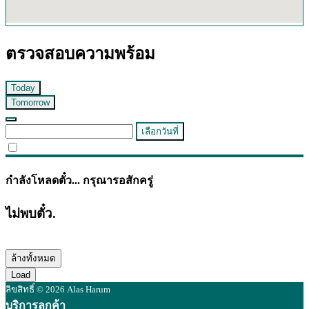
ตรวจสอบความพร้อม
Today
Tomorrow
เลือกวันที่
กำลังโหลดตั๋ว... กรุณารอสักครู่
ไม่พบตั๋ว.
ล้างทั้งหมด
Load
ลิขสิทธิ์ © 2026 Alas Harum
บริการลูกค้า