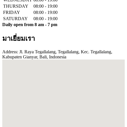
THURSDAY
08:00 - 19:00
FRIDAY
08:00 - 19:00
SATURDAY
08:00 - 19:00
Daily open from 8 am - 7 pm
มาเยี่ยมเรา
Address: Jl. Raya Tegallalang, Tegallalang, Kec. Tegallalang,
Kabupaten Gianyar, Bali, Indonesia