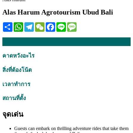
Alas Harum Agrotourism Ubud Bali
Share
WhatsApp
Telegram
WeChat
Facebook
Line
Message
รายละเอียด
คาดหวังอะไร
สิ่งที่ต้องโน้ต
เวลาทำการ
สถานที่ตั้ง
จุดเด่น
Guests can embark on thrilling adventure rides that take them