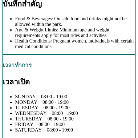
บันทึกสำคัญ
Food & Beverages: Outside food and drinks might not be
allowed within the park.
Age & Weight Limits: Minimum age and weight
requirements apply for most rides and activities.
Health Conditions: Pregnant women, individuals with certain
medical conditions
เวลาทำการ
เวลาเปิด
SUNDAY 08:00 - 19:00
MONDAY 08:00 - 19:00
TUESDAY 08:00 - 19:00
WEDNESDAY 08:00 - 19:00
THURSDAY 08:00 - 19:00
FRIDAY 08:00 - 19:00
SATURDAY 08:00 - 19:00