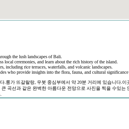
hrough the lush landscapes of Bali.
ss local ceremonies, and learn about the rich history of the island.
s, including rice terraces, waterfalls, and volcanic landscapes.
s who provide insights into the flora, fauna, and cultural significance 
나입니다.룽가 뜨갈랄랑, 우붓 중심부에서 약 20분 거리에 있습니다.
 큰 곡선과 같은 완벽한 아름다운 전망으로 사진을 찍을 수있는 많은 장
.