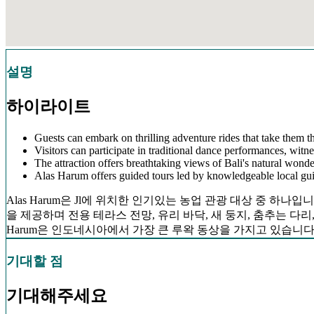
설명
하이라이트
Guests can embark on thrilling adventure rides that take them t
Visitors can participate in traditional dance performances, witne
The attraction offers breathtaking views of Bali's natural wonder
Alas Harum offers guided tours led by knowledgeable local guide
Alas Harum은 Jl에 위치한 인기있는 농업 관광 대상 중 하
을 제공하며 전용 테라스 전망, 유리 바닥, 새 둥지, 춤추는 다리,
Harum은 인도네시아에서 가장 큰 루왁 동상을 가지고 있습니다
기대할 점
기대해주세요