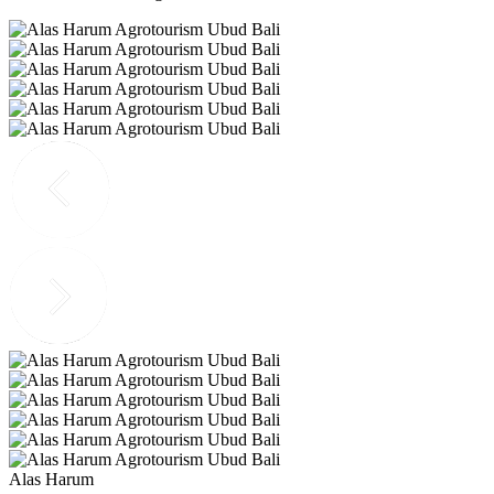
Alas Harum