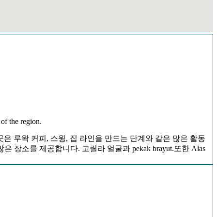
of the region.
이곳은 루왁 커피, 스윙, 집 라인을 만드는 단계와 같은 많은 활동
소를 제공합니다. 고릴라 얼굴과 pekak brayut.또한 Alas