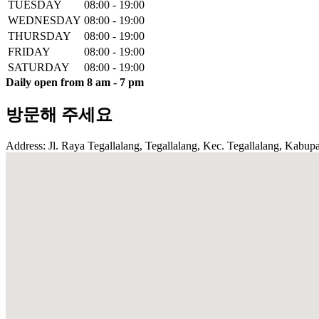
TUESDAY
08:00 - 19:00
WEDNESDAY
08:00 - 19:00
THURSDAY
08:00 - 19:00
FRIDAY
08:00 - 19:00
SATURDAY
08:00 - 19:00
Daily open from 8 am - 7 pm
방문해 주세요
Address: Jl. Raya Tegallalang, Tegallalang, Kec. Tegallalang, Kabupa