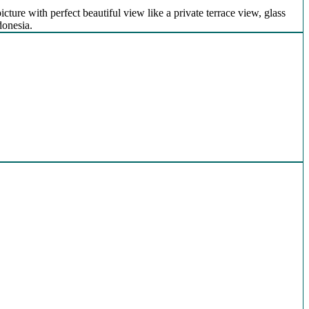
icture with perfect beautiful view like a private terrace view, glass
donesia.