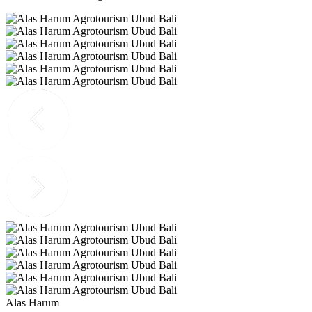
Alas Harum