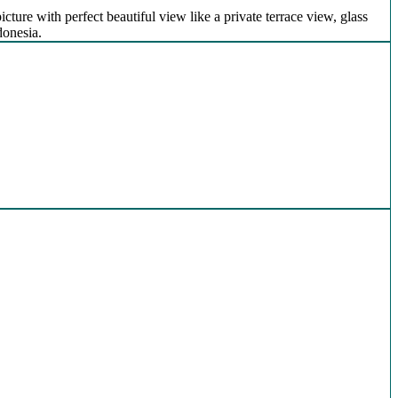
icture with perfect beautiful view like a private terrace view, glass
donesia.