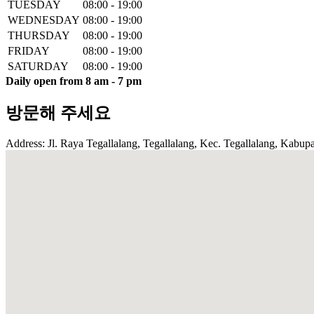
TUESDAY
08:00 - 19:00
WEDNESDAY
08:00 - 19:00
THURSDAY
08:00 - 19:00
FRIDAY
08:00 - 19:00
SATURDAY
08:00 - 19:00
Daily open from 8 am - 7 pm
방문해 주세요
Address: Jl. Raya Tegallalang, Tegallalang, Kec. Tegallalang, Kabupa