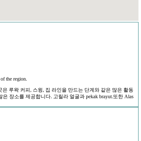
of the region.
이곳은 루왁 커피, 스윙, 집 라인을 만드는 단계와 같은 많은 활동
소를 제공합니다. 고릴라 얼굴과 pekak brayut.또한 Alas