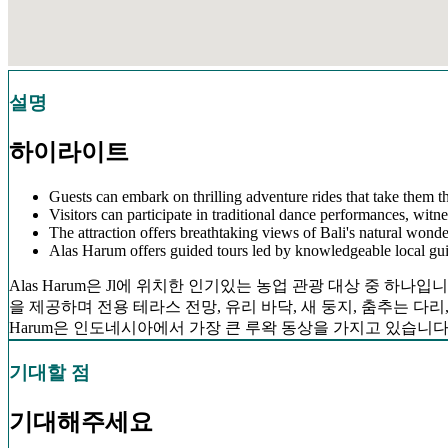
설명
하이라이트
Guests can embark on thrilling adventure rides that take them t
Visitors can participate in traditional dance performances, witne
The attraction offers breathtaking views of Bali's natural wonder
Alas Harum offers guided tours led by knowledgeable local guide
Alas Harum은 Jl에 위치한 인기있는 농업 관광 대상 중 하
을 제공하며 전용 테라스 전망, 유리 바닥, 새 둥지, 춤추는 다리,
Harum은 인도네시아에서 가장 큰 루왁 동상을 가지고 있습니다
기대할 점
기대해주세요