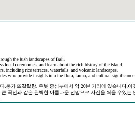
hrough the lush landscapes of Bali.
ss local ceremonies, and learn about the rich history of the island.
s, including rice terraces, waterfalls, and volcanic landscapes.
s who provide insights into the flora, fauna, and cultural significance 
나입니다.룽가 뜨갈랄랑, 우붓 중심부에서 약 20분 거리에 있습니다.
 큰 곡선과 같은 완벽한 아름다운 전망으로 사진을 찍을 수있는 많은 장
.