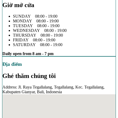
Giờ mở cửa
SUNDAY 08:00 - 19:00
MONDAY 08:00 - 19:00
TUESDAY 08:00 - 19:00
WEDNESDAY 08:00 - 19:00
THURSDAY 08:00 - 19:00
FRIDAY 08:00 - 19:00
SATURDAY 08:00 - 19:00
Daily open from 8 am - 7 pm
Địa điểm
Ghé thăm chúng tôi
Address: Jl. Raya Tegallalang, Tegallalang, Kec. Tegallalang,
Kabupaten Gianyar, Bali, Indonesia