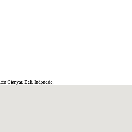
ten Gianyar, Bali, Indonesia