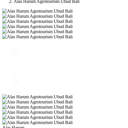
Alas Harum Agrotourism Ubud Bali
Alas Harum