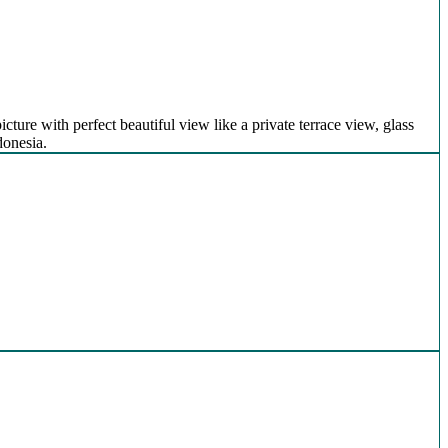
icture with perfect beautiful view like a private terrace view, glass
donesia.