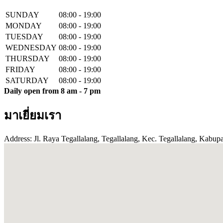
SUNDAY
08:00 - 19:00
MONDAY
08:00 - 19:00
TUESDAY
08:00 - 19:00
WEDNESDAY
08:00 - 19:00
THURSDAY
08:00 - 19:00
FRIDAY
08:00 - 19:00
SATURDAY
08:00 - 19:00
Daily open from 8 am - 7 pm
มาเยี่ยมเรา
Address: Jl. Raya Tegallalang, Tegallalang, Kec. Tegallalang, Kabupa