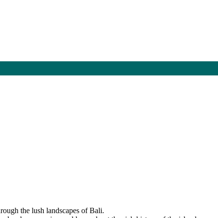
hrough the lush landscapes of Bali.